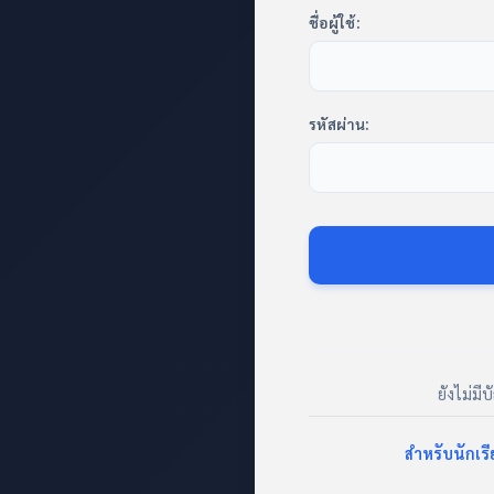
ชื่อผู้ใช้:
รหัสผ่าน:
ยังไม่มี
สำหรับนักเร